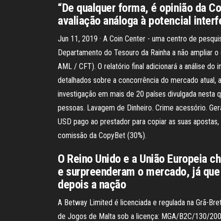
“De qualquer forma, é opinião da 
avaliação análoga à potencial inter
Jun 11, 2019 · A Coin Center - uma centro de pesqui
Departamento do Tesouro da Rainha a não ampliar o e
AML / CFT). O relatório final adicionará a análise 
detalhados sobre a concorrência do mercado atual, 
investigação em mais de 20 países divulgada nesta qu
pessoas. Lavagem de Dinheiro. Crime acessório. Gera
USD pago ao prestador para copiar as suas apostas,
comissão da CopyBet (30%).
O Reino Unido e a União Europeia c
e surpreenderam o mercado, já que 
depois a nação
A Betway Limited é licenciada e regulada na Grã-Br
de Jogos de Malta sob a licença: MGA/B2C/130/2006