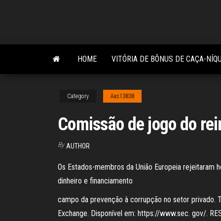
Skip
to
the
content
HOME
VITÓRIA DE BÔNUS DE CAÇA-NÍQ
Category
Aas13838
Comissão de jogo do rei
By
AUTHOR
Os Estados-membros da União Europeia rejeitaram hoj
dinheiro e financiamento
campo da prevenção à corrupção no setor privado. Tr
Exchange. Disponível em: https://www.sec. gov/. 