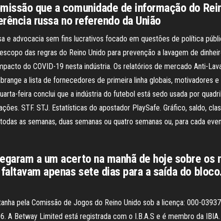
Comissão que a comunidade de informação do Rei
ferência russa no referendo da União
sa e advocacia sem fins lucrativos focado em questões de política púb
scopo das regras do Reino Unido para prevenção a lavagem de dinheiro 
do impacto do COVID-19 nesta indústria. Os relatórios de mercado Anti-L
abrange a lista de fornecedores de primeira linha globais, motivadore
arta-feira conclui que a indústria do futebol está sedo usada por quadri
ções. STF. STJ. Estatísticas do apostador PlaySafe. Gráfico, saldo, cl
 todas as semanas, duas semanas ou quatro semanas ou, para cada even
hegaram a um acerto na manhã de hoje sobre os 
faltavam apenas sete dias para a saída do bloco
etanha pela Comissão de Jogos do Reino Unido sob a licença: 000-0393
. A Betway Limited está registrada com o I.B.A.S e é membro da IBIA.