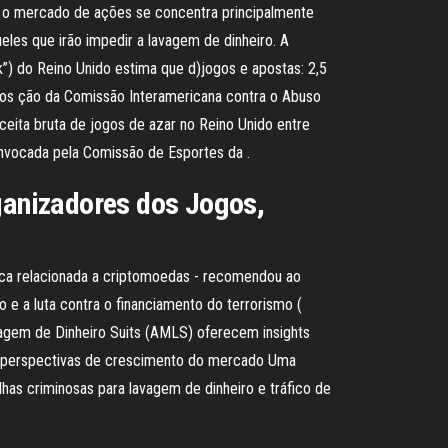
, o mercado de ações se concentra principalmente
les que irão impedir a lavagem de dinheiro. A
”) do Reino Unido estima que d)jogos e apostas: 2,5
tros ção da Comissão Interamericana contra o Abuso
ceita bruta de jogos de azar no Reino Unido entre
nvocada pela Comissão de Esportes da .
rganizadores dos Jogos,
lica relacionada a criptomoedas - recomendou ao
e a luta contra o financiamento do terrorismo (
avagem de Dinheiro Suits (AMLS) oferecem insights
s e perspectivas de crescimento do mercado Uma
lhas criminosas para lavagem de dinheiro e tráfico de