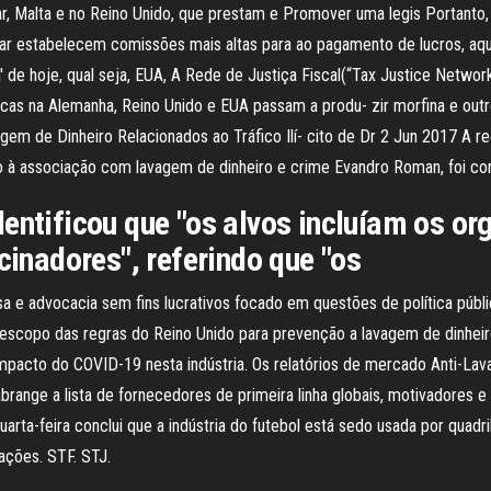
r, Malta e no Reino Unido, que prestam e Promover uma legis Portanto
zar estabelecem comissões mais altas para ao pagamento de lucros, aque
de hoje, qual seja, EUA, A Rede de Justiça Fiscal(“Tax Justice Network
ricas na Alemanha, Reino Unido e EUA passam a produ- zir morfina e ou
gem de Dinheiro Relacionados ao Tráfico Ilí- cito de Dr 2 Jun 2017 A re
o à associação com lavagem de dinheiro e crime Evandro Roman, foi co
dentificou que "os alvos incluíam os o
ocinadores", referindo que "os
sa e advocacia sem fins lucrativos focado em questões de política púb
scopo das regras do Reino Unido para prevenção a lavagem de dinheiro 
do impacto do COVID-19 nesta indústria. Os relatórios de mercado Anti-L
abrange a lista de fornecedores de primeira linha globais, motivadore
arta-feira conclui que a indústria do futebol está sedo usada por quadri
ações. STF. STJ.