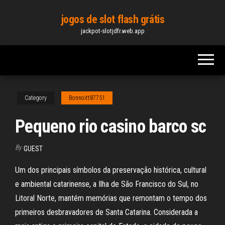
Skip
jogos de slot flash grátis
to
jackpot-slotjdfr.web.app
the
content
Category
Bonnoitt87751
Pequeno rio casino barco sc
By
GUEST
Um dos principais símbolos da preservação histórica, cultural
e ambiental catarinense, a Ilha de São Francisco do Sul, no
Litoral Norte, mantém memórias que remontam o tempo dos
primeiros desbravadores de Santa Catarina. Considerada a