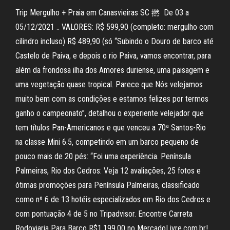
Trip Mergulho + Praia em Canasvieiras SC 撚 ️ De 03 a
05/12/2021 .. VALORES: R$ 599,90 (completo: mergulho com
cilindro incluso) R$ 489,90 (só “Subindo o Douro de barco até
Castelo de Paiva, e depois o rio Paiva, vamos encontrar, para
além da frondosa ilha dos Amores duriense, uma paisagem e
uma vegetação quase tropical. Parece que Nós velejamos
muito bem com as condições e estamos felizes por termos
ganho o campeonato”, detalhou o experiente velejador que
tem títulos Pan-Americanos e que venceu a 70ª Santos-Rio
na classe Mini 6.5, competindo em um barco pequeno de
pouco mais de 20 pés: “Foi uma experiência. Península
Palmeiras, Rio dos Cedros: Veja 12 avaliações, 25 fotos e
ótimas promoções para Península Palmeiras, classificado
como nº 6 de 13 hotéis especializados em Rio dos Cedros e
com pontuação 4 de 5 no Tripadvisor. Encontre Carreta
Rodoviaria Para Barco R$1.199,00 no MercadoLivre.com.br!