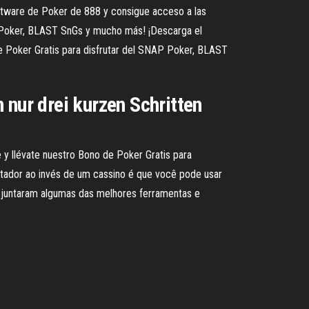
ftware de Poker de 888 y consigue acceso a las
P Poker, BLAST SnGs y mucho más! ¡Descarga el
e Poker Gratis para disfrutar del SNAP Poker, BLAST
 nur drei kurzen Schritten
y llévate nuestro Bono de Poker Gratis para
tador ao invés de um cassino é que você pode usar
 juntaram algumas das melhores ferramentas e