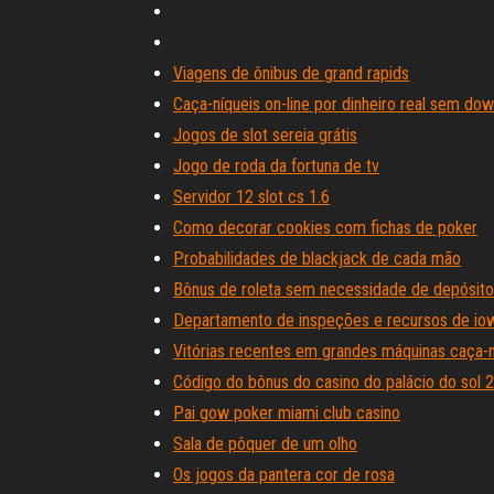
Viagens de ônibus de grand rapids
Caça-níqueis on-line por dinheiro real sem do
Jogos de slot sereia grátis
Jogo de roda da fortuna de tv
Servidor 12 slot cs 1.6
Como decorar cookies com fichas de poker
Probabilidades de blackjack de cada mão
Bônus de roleta sem necessidade de depósito
Departamento de inspeções e recursos de iowa
Vitórias recentes em grandes máquinas caça-n
Código do bônus do casino do palácio do sol 
Pai gow poker miami club casino
Sala de pôquer de um olho
Os jogos da pantera cor de rosa