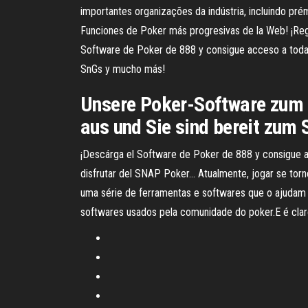
importantes organizações da indústria, incluindo p
Funciones de Poker más progresivas de la Web! ¡Reg
Software de Poker de 888 y consigue acceso a todas
SnGs y mucho más!
Unsere Poker-Software zum Do
aus und Sie sind bereit zum
¡Descárga el Software de Poker de 888 y consigue ac
disfrutar del SNAP Poker… Atualmente, jogar se to
uma série de ferramentas e softwares que o ajudam 
softwares usados pela comunidade do poker.E é clar