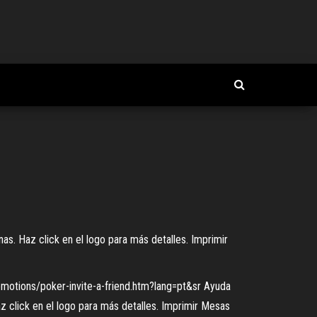
as. Haz click en el logo para más detalles. Imprimir
otions/poker-invite-a-friend.htm?lang=pt&sr Ayuda
z click en el logo para más detalles. Imprimir Mesas