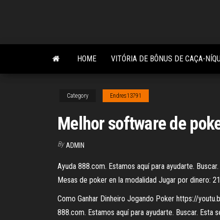
Skip
to
the
content
HOME
VITÓRIA DE BÔNUS DE CAÇA-NÍQ
Category
Endres13791
Melhor software de poke
By
ADMIN
Ayuda 888.com. Estamos aquí para ayudarte. Buscar. E
Mesas de poker en la modalidad Jugar por dinero: 21,
Como Ganhar Dinheiro Jogando Poker https://youtu
888.com. Estamos aquí para ayudarte. Buscar. Esta se