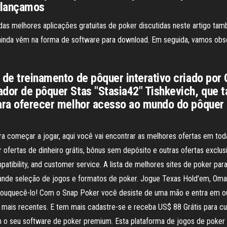
e lançamos
das melhores aplicações gratuitas de poker discutidas neste artigo tam
inda vêm na forma de software para download. Em seguida, vamos obser
 de treinamento de pôquer interativo criado por
gador de pôquer Stas "Stasia42" Tishkevich, qu
para oferecer melhor acesso ao mundo do pôquer
ra começar a jogar, aqui você vai encontrar as melhores ofertas em toda
 ofertas de dinheiro grátis, bônus sem depósito e outras ofertas exclu
compatibility, and customer service. A lista de melhores sites de poker p
de seleção de jogos e formatos de poker. Jogue Texas Hold'em, Omaha
nlouquecê-lo! Com o Snap Poker você desiste de uma mão e entra em o
ais recentes. E tem mais cadastre-se e receba US$ 88 Grátis para cu
m o seu software de poker premium. Esta plataforma de jogos de poker j