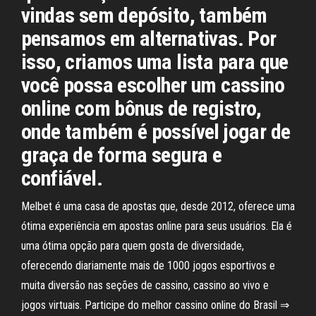
vindas sem depósito, também
pensamos em alternativas. Por
isso, criamos uma lista para que
você possa escolher um cassino
online com bônus de registro,
onde também é possível jogar de
graça de forma segura e
confiável.
Melbet é uma casa de apostas que, desde 2012, oferece uma
ótima experiência em apostas online para seus usuários. Ela é
uma ótima opção para quem gosta de diversidade,
oferecendo diariamente mais de 1000 jogos esportivos e
muita diversão nas seções de cassino, cassino ao vivo e
jogos virtuais. Participe do melhor cassino online do Brasil ⇒