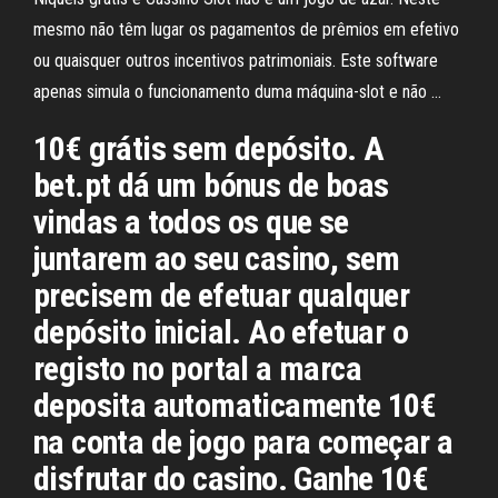
mesmo não têm lugar os pagamentos de prêmios em efetivo
ou quaisquer outros incentivos patrimoniais. Este software
apenas simula o funcionamento duma máquina-slot e não …
10€ grátis sem depósito. A
bet.pt dá um bónus de boas
vindas a todos os que se
juntarem ao seu casino, sem
precisem de efetuar qualquer
depósito inicial. Ao efetuar o
registo no portal a marca
deposita automaticamente 10€
na conta de jogo para começar a
disfrutar do casino. Ganhe 10€