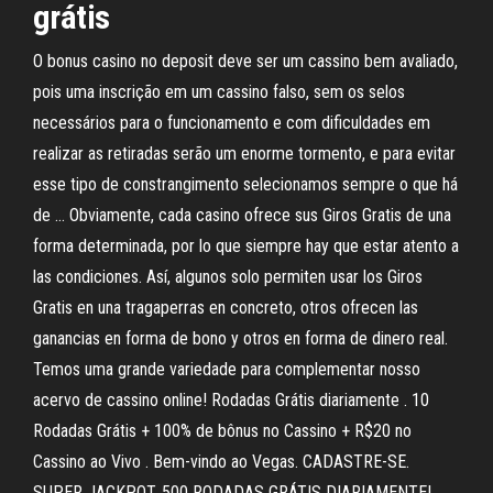
grátis
O bonus casino no deposit deve ser um cassino bem avaliado,
pois uma inscrição em um cassino falso, sem os selos
necessários para o funcionamento e com dificuldades em
realizar as retiradas serão um enorme tormento, e para evitar
esse tipo de constrangimento selecionamos sempre o que há
de … Obviamente, cada casino ofrece sus Giros Gratis de una
forma determinada, por lo que siempre hay que estar atento a
las condiciones. Así, algunos solo permiten usar los Giros
Gratis en una tragaperras en concreto, otros ofrecen las
ganancias en forma de bono y otros en forma de dinero real.
Temos uma grande variedade para complementar nosso
acervo de cassino online! Rodadas Grátis diariamente . 10
Rodadas Grátis + 100% de bônus no Cassino + R$20 no
Cassino ao Vivo . Bem-vindo ao Vegas. CADASTRE-SE.
SUPER JACKPOT. 500 RODADAS GRÁTIS DIARIAMENTE!