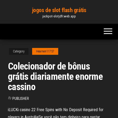
Skip
jogos de slot flash grátis
to
jackpot-slotjdfr.web.app
the
content
Category
Hearnen11757
Colecionador de bônus
grátis diariamente enorme
cassino
By
PUBLISHER
iLUCKi casino 22 Free Spins with No Deposit Required for
players in AustráliaSe você não tem dinheiro para gastar,