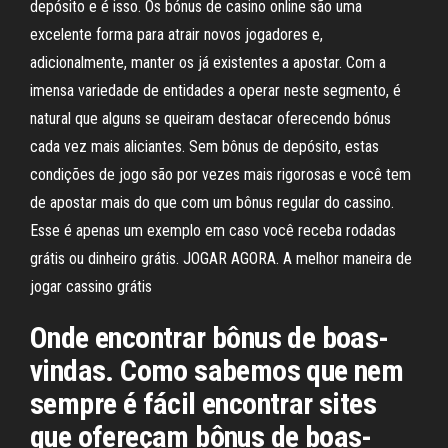
depósito e é isso. Os bónus de casino online são uma
excelente forma para atrair novos jogadores e,
adicionalmente, manter os já existentes a apostar. Com a
imensa variedade de entidades a operar neste segmento, é
natural que alguns se queiram destacar oferecendo bónus
cada vez mais aliciantes. Sem bônus de depósito, estas
condições de jogo são por vezes mais rigorosas e você tem
de apostar mais do que com um bônus regular do cassino.
Esse é apenas um exemplo em caso você receba rodadas
grátis ou dinheiro grátis. JOGAR AGORA. A melhor maneira de
jogar cassino grátis
Onde encontrar bônus de boas-
vindas. Como sabemos que nem
sempre é fácil encontrar sites
que ofereçam bônus de boas-