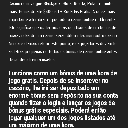
Casino.com. Jogue Blackjack, Slots, Roleta, Poker e muito
mais. Bônus de até $400usd + Rodadas Grátis. A coisa mais
importante a lembrar é que todo o casino online é diferente.
Isto significa que os termos e as condições de um bónus de
boas-vindas de um casino serão diferentes num outro casino.
Nunca é demais referir este ponto, e os jogadores devem ler
as letras pequenas de todos os bónus de casino online antes
de se decidirem a usá-los.
Funciona como um bônus de uma hora de
jogo grátis. Depois de se inscrever no
cassino, lhe irá ser depositado um
enorme bônus sem depósito na sua conta
quando fizer o login e lançar os jogos de
bônus grátis especiais. Poderá então
jogar qualquer um dos jogos listados até
um máximo de uma hora.