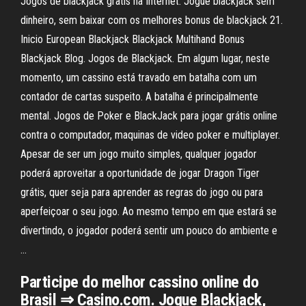
Jogos de blackjack gratis na Internet. Jogue blackjack sem
dinheiro, sem baixar com os melhores bonus de blackjack 21.
Inicio European Blackjack Blackjack Multihand Bonus
Blackjack Blog. Jogos de Blackjack. Em algum lugar, neste
momento, um cassino está travado em batalha com um
contador de cartas suspeito. A batalha é principalmente
mental. Jogos de Poker e BlackJack para jogar grátis online
contra o computador, maquinas de video poker e multiplayer.
Apesar de ser um jogo muito simples, qualquer jogador
poderá aproveitar a oportunidade de jogar Dragon Tiger
grátis, quer seja para aprender as regras do jogo ou para
aperfeiçoar o seu jogo. Ao mesmo tempo em que estará se
divertindo, o jogador poderá sentir um pouco do ambiente e
…
Participe do melhor cassino online do
Brasil ⇒ Casino.com. Jogue Blackjack,