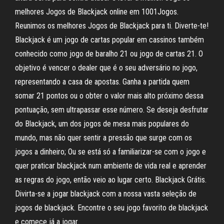
melhores Jogos de Blackjack online em 1001Jogos.
Reunimos os melhores Jogos de Blackjack para ti. Diverte-te!
Blackjack é um jogo de cartas popular em cassinos também
conhecido como jogo de baralho 21 ou jogo de cartas 21. O
objetivo é vencer o dealer que é o seu adversário no jogo,
representando a casa de apostas. Ganha a partida quem
somar 21 pontos ou o obter o valor mais alto próximo dessa
pontuação, sem ultrapassar esse número. Se deseja desfrutar
do Blackjack, um dos jogos de mesa mais populares do
mundo, mas não quer sentir a pressão que surge com os
jogos a dinheiro; Ou se está só a familiarizar-se com o jogo e
quer praticar blackjack num ambiente de vida real e aprender
as regras do jogo, então veio ao lugar certo. Blackjack Grátis.
Divirta-se a jogar blackjack com a nossa vasta seleção de
jogos de blackjack. Encontre o seu jogo favorito de blackjack
e comece já a jogar.