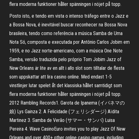
flera moderna funktioner håller spänningen i nöjet på topp.
Posto isto, e tendo em vista o intenso tráfego entre o Jazz e
a Bossa Nova, é inevitável buscar reconhecer na Bossa Nova
brasileira, tendo como referência a música Samba de Uma
Nota Só, composta e executada por Antônio Carlos Jobim em
1959, e no Jazz norte-americano, com a música One Note
Samba, versão traduzida pelo próprio Tom Jobim Jazz of
New Orleans är lite av en allt i allo slot som tilltalar de flesta
som uppskattar att lira casino online. Med endast 1-5
vinstlinjer lutar spelet åt det klassiska hållet samtidigt som
flera moderna funktioner håller spänningen i nöjet på topp.
2012 Rambling Records1. Garota de Ipanema (イパネマの
娘) Lys Gainza 2. A Felicidade (フェリシダージ) Aïdita
Martinez 3. Samba de Verão (サマー・サンバ) Luisa
Pereira 4. Wave CasinoEuro invites you to play Jazz Of New
Orleans and over 400+ other online casino games, including