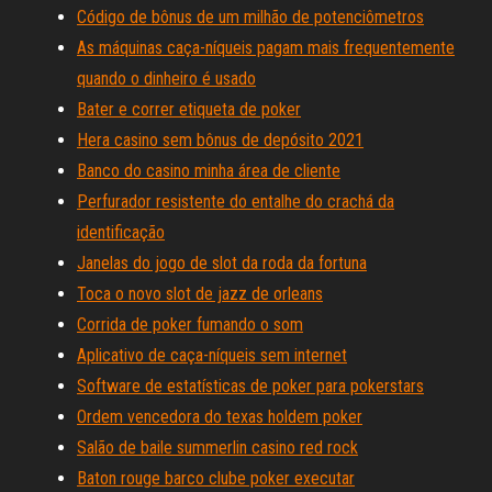
Código de bônus de um milhão de potenciômetros
As máquinas caça-níqueis pagam mais frequentemente
quando o dinheiro é usado
Bater e correr etiqueta de poker
Hera casino sem bônus de depósito 2021
Banco do casino minha área de cliente
Perfurador resistente do entalhe do crachá da
identificação
Janelas do jogo de slot da roda da fortuna
Toca o novo slot de jazz de orleans
Corrida de poker fumando o som
Aplicativo de caça-níqueis sem internet
Software de estatísticas de poker para pokerstars
Ordem vencedora do texas holdem poker
Salão de baile summerlin casino red rock
Baton rouge barco clube poker executar