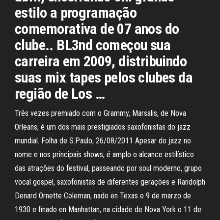
estilo a programação
comemorativa de 07 anos do
clube.. BL3nd começou sua
carreira em 2009, distribuindo
suas mix tapes pelos clubes da
região de Los …
Três vezes premiado com o Grammy, Marsalis, de Nova
Orleans, é um dos mais prestigiados saxofonistas do jazz
mundial. Folha de S.Paulo, 26/08/2011 Apesar do jazz no
nome e nos principais shows, é amplo o alcance estilístico
das atrações do festival, passeando por soul moderno, grupo
vocal gospel, saxofonistas de diferentes gerações e Randolph
Denard Ornette Coleman, nado en Texas o 9 de marzo de
1930 e finado en Manhattan, na cidade de Nova York o 11 de