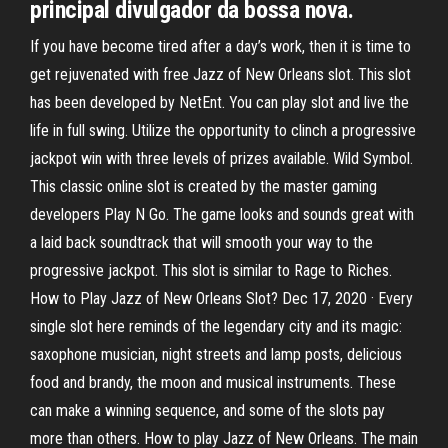
principal divulgador da bossa nova.
If you have become tired after a day’s work, then it is time to
get rejuvenated with free Jazz of New Orleans slot. This slot
has been developed by NetEnt. You can play slot and live the
life in full swing. Utilize the opportunity to clinch a progressive
jackpot win with three levels of prizes available. Wild Symbol.
This classic online slot is created by the master gaming
developers Play N Go. The game looks and sounds great with
a laid back soundtrack that will smooth your way to the
progressive jackpot. This slot is similar to Rage to Riches.
How to Play Jazz of New Orleans Slot? Dec 17, 2020 · Every
single slot here reminds of the legendary city and its magic:
saxophone musician, night streets and lamp posts, delicious
food and brandy, the moon and musical instruments. These
can make a winning sequence, and some of the slots pay
more than others. How to play Jazz of New Orleans. The main