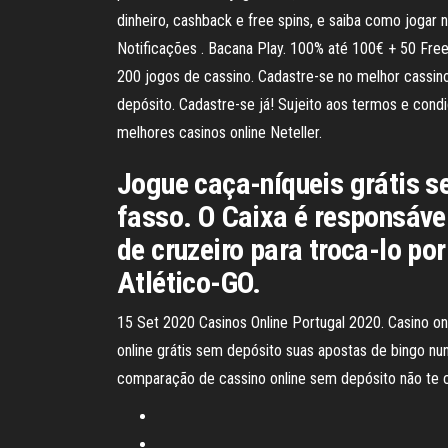
dinheiro, cashback e free spins, e saiba como jogar n
Notificações . Bacana Play. 100% até 100€ + 50 Free
200 jogos de cassino. Cadastre-se no melhor cass
depósito. Cadastre-se já! Sujeito aos termos e condi
melhores casinos online Neteller.
Jogue caça-níqueis grátis se
fasso. O Caixa é responsáve
de cruzeiro para troca-lo p
Atlético-GO.
15 Set 2020 Casinos Online Portugal 2020. Casino o
online grátis sem depósito suas apostas de bingo n
comparação de cassino online sem depósito não te 