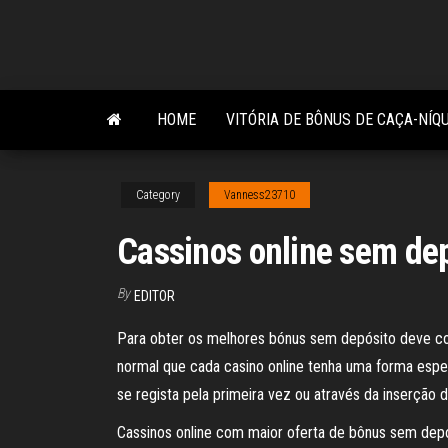
Skip
to
the
content
HOME
VITÓRIA DE BÔNUS DE CAÇA-NÍQ
Category
Vanness23710
Cassinos online sem de
By
EDITOR
Para obter os melhores bónus sem depósito deve com
normal que cada casino online tenha uma forma espe
se regista pela primeira vez ou através da inserção 
Cassinos online com maior oferta de bônus sem depó